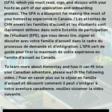
(SPA), which you must read, sign, and discuss with your
hosts as part of our application and onboarding
process. The SPA is a blueprint for making the most of
your homestay experience in Canada.
/ Les attentes de
CHN envers les familles d’accueil et les étudiants sont
clairement définies dans notre Entente de participation
de l’étudiant (EPE), que vous devez lire, signer et
discuter avec votre famille d’accueil dans le cadre du
processus de demande et d’intégration. L’SPA sert de
guide pour tirer le maximum de votre expérience en
famille d’accueil au Canada.
To learn more about homestay and how it can fit into
your Canadian adventure, please watch the following
video.
/ Pour en savoir plus sur le séjour en famille
d’accueil et découvrir comment il peut s’intégrer à
votre aventure canadienne, veuillez visionner la vidéo
suivante.