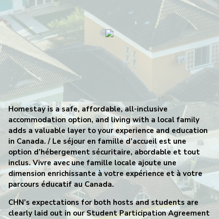
Homestay is a safe, affordable, all-inclusive
accommodation option, and living with a local family
adds a valuable layer to your experience and education
in Canada. /
Le séjour en famille d’accueil est une
option d’hébergement sécuritaire, abordable et tout
inclus. Vivre avec une famille locale ajoute une
dimension enrichissante à votre expérience et à votre
parcours éducatif au Canada.
CHN’s expectations for both hosts and students are
clearly laid out in our Student Participation Agreement