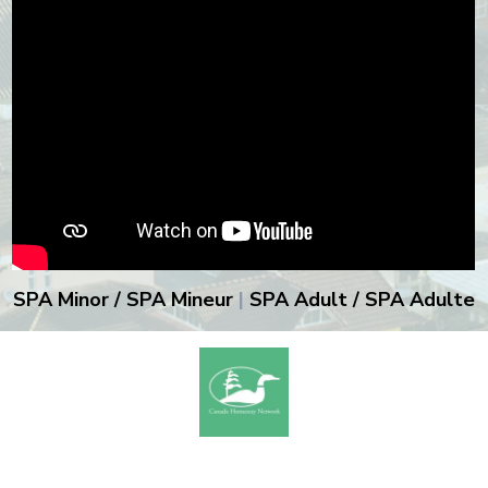
SPA Minor / SPA Mineur
|
SPA Adult / SPA Adulte